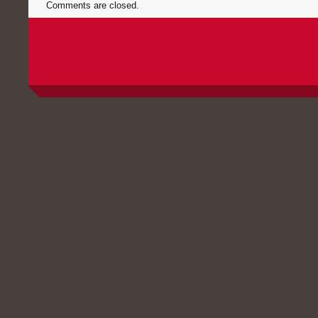
Comments are closed.