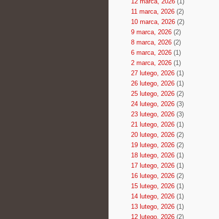
12 marca, 2026
(1)
11 marca, 2026
(2)
10 marca, 2026
(2)
9 marca, 2026
(2)
8 marca, 2026
(2)
6 marca, 2026
(1)
2 marca, 2026
(1)
27 lutego, 2026
(1)
26 lutego, 2026
(1)
25 lutego, 2026
(2)
24 lutego, 2026
(3)
23 lutego, 2026
(3)
21 lutego, 2026
(1)
20 lutego, 2026
(2)
19 lutego, 2026
(2)
18 lutego, 2026
(1)
17 lutego, 2026
(1)
16 lutego, 2026
(2)
15 lutego, 2026
(1)
14 lutego, 2026
(1)
13 lutego, 2026
(1)
12 lutego, 2026
(2)