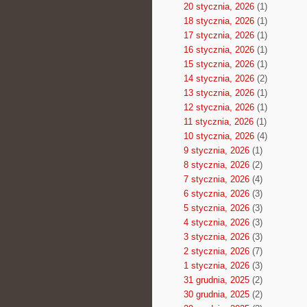
20 stycznia, 2026
(1)
18 stycznia, 2026
(1)
17 stycznia, 2026
(1)
16 stycznia, 2026
(1)
15 stycznia, 2026
(1)
14 stycznia, 2026
(2)
13 stycznia, 2026
(1)
12 stycznia, 2026
(1)
11 stycznia, 2026
(1)
10 stycznia, 2026
(4)
9 stycznia, 2026
(1)
8 stycznia, 2026
(2)
7 stycznia, 2026
(4)
6 stycznia, 2026
(3)
5 stycznia, 2026
(3)
4 stycznia, 2026
(3)
3 stycznia, 2026
(3)
2 stycznia, 2026
(7)
1 stycznia, 2026
(3)
31 grudnia, 2025
(2)
30 grudnia, 2025
(2)