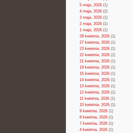
5 maja, 2026
(1)
4 maja, 2026
(2)
3 maja, 2026
(1)
2 maja, 2026
(1)
1 maja, 2026
(1)
28 kwietnia, 2026
(1)
27 kwietnia, 2026
(1)
23 kwietnia, 2026
(1)
22 kwietnia, 2026
(1)
21 kwietnia, 2026
(1)
19 kwietnia, 2026
(1)
15 kwietnia, 2026
(1)
14 kwietnia, 2026
(1)
13 kwietnia, 2026
(1)
12 kwietnia, 2026
(1)
11 kwietnia, 2026
(1)
10 kwietnia, 2026
(1)
9 kwietnia, 2026
(1)
8 kwietnia, 2026
(1)
7 kwietnia, 2026
(1)
4 kwietnia, 2026
(1)