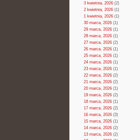
3 kwietnia, 2026
(2)
2 kwietnia, 2026
(1)
1 kwietnia, 2026
(1)
30 marca, 2026
(1)
29 marca, 2026
(1)
28 marca, 2026
(1)
27 marca, 2026
(2)
26 marca, 2026
(1)
25 marca, 2026
(1)
24 marca, 2026
(1)
23 marca, 2026
(1)
22 marca, 2026
(2)
21 marca, 2026
(2)
20 marca, 2026
(1)
19 marca, 2026
(2)
18 marca, 2026
(1)
17 marca, 2026
(2)
16 marca, 2026
(3)
15 marca, 2026
(1)
14 marca, 2026
(2)
13 marca, 2026
(2)