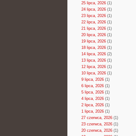
25 lipca, 2026
(1)
24 lipca, 2026
(1)
23 lipca, 2026
(1)
22 lipca, 2026
(1)
21 lipca, 2026
(1)
20 lipca, 2026
(1)
19 lipca, 2026
(1)
18 lipca, 2026
(1)
14 lipca, 2026
(2)
13 lipca, 2026
(1)
12 lipca, 2026
(1)
10 lipca, 2026
(1)
9 lipca, 2026
(1)
6 lipca, 2026
(1)
5 lipca, 2026
(1)
4 lipca, 2026
(1)
2 lipca, 2026
(1)
1 lipca, 2026
(1)
27 czerwca, 2026
(1)
23 czerwca, 2026
(1)
20 czerwca, 2026
(1)