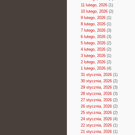
11 lutego, 2026
(1)
10 lutego, 2026
(2)
9 lutego, 2026
(1)
8 lutego, 2026
(1)
7 lutego, 2026
(3)
6 lutego, 2026
(3)
5 lutego, 2026
(2)
4 lutego, 2026
(2)
3 lutego, 2026
(1)
2 lutego, 2026
(2)
1 lutego, 2026
(4)
31 stycznia, 2026
(1)
30 stycznia, 2026
(2)
29 stycznia, 2026
(3)
28 stycznia, 2026
(3)
27 stycznia, 2026
(2)
26 stycznia, 2026
(2)
25 stycznia, 2026
(2)
24 stycznia, 2026
(4)
22 stycznia, 2026
(1)
21 stycznia, 2026
(1)