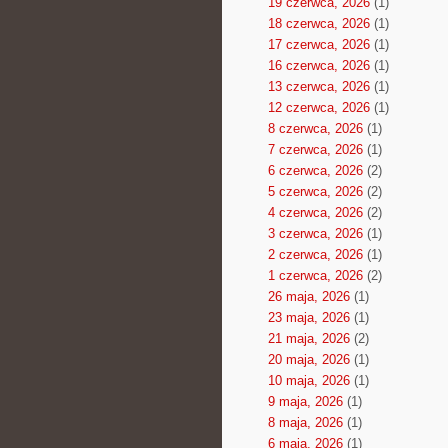
19 czerwca, 2026
(1)
18 czerwca, 2026
(1)
17 czerwca, 2026
(1)
16 czerwca, 2026
(1)
13 czerwca, 2026
(1)
12 czerwca, 2026
(1)
8 czerwca, 2026
(1)
7 czerwca, 2026
(1)
6 czerwca, 2026
(2)
5 czerwca, 2026
(2)
4 czerwca, 2026
(2)
3 czerwca, 2026
(1)
2 czerwca, 2026
(1)
1 czerwca, 2026
(2)
26 maja, 2026
(1)
23 maja, 2026
(1)
21 maja, 2026
(2)
20 maja, 2026
(1)
10 maja, 2026
(1)
9 maja, 2026
(1)
8 maja, 2026
(1)
6 maja, 2026
(1)