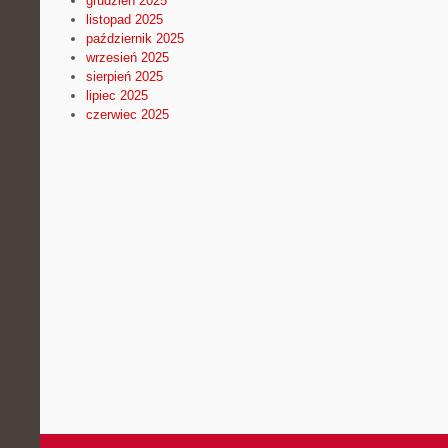
grudzień 2025
listopad 2025
październik 2025
wrzesień 2025
sierpień 2025
lipiec 2025
czerwiec 2025