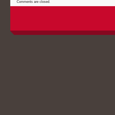
Comments are closed.