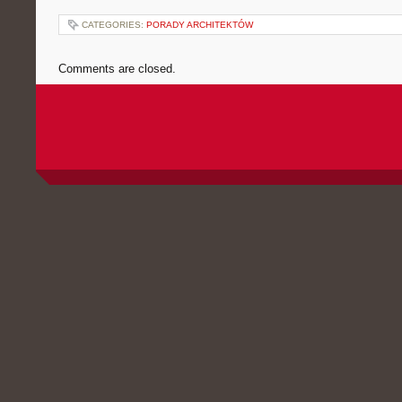
CATEGORIES:
PORADY ARCHITEKTÓW
Comments are closed.