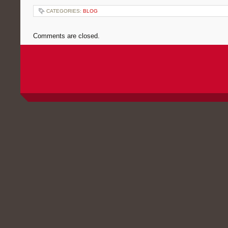
CATEGORIES:
BLOG
Comments are closed.