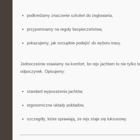
podkreślamy znaczenie szkoleń do żeglowania,
przypominamy na reguły bezpieczeństwa,
pokazujemy, jak rozsądnie podejść do wyboru trasy.
Jednocześnie stawiamy na komfort, bo rejs jachtem to nie tylko te
odpoczynek. Opisujemy:
standard wyposażenia jachtów,
ergonomiczne układy pokładów,
szczegóły, które sprawiają, że rejs staje się luksusowy.