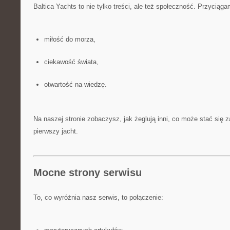
Baltica Yachts to nie tylko treści, ale też społeczność. Przyciąga
miłość do morza,
ciekawość świata,
otwartość na wiedzę.
Na naszej stronie zobaczysz, jak żeglują inni, co może stać się 
pierwszy jacht.
Mocne strony serwisu
To, co wyróżnia nasz serwis, to połączenie: