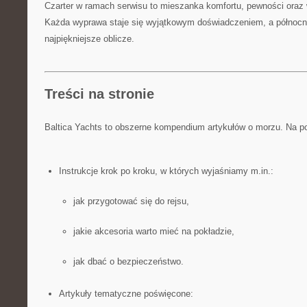
Czarter w ramach serwisu to mieszanka komfortu, pewności oraz 
Każda wyprawa staje się wyjątkowym doświadczeniem, a północn
najpiękniejsze oblicze.
Treści na stronie
Baltica Yachts to obszerne kompendium artykułów o morzu. Na po
Instrukcje krok po kroku, w których wyjaśniamy m.in.:
jak przygotować się do rejsu,
jakie akcesoria warto mieć na pokładzie,
jak dbać o bezpieczeństwo.
Artykuły tematyczne poświęcone: