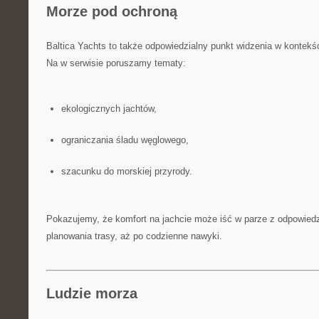
Morze pod ochroną
Baltica Yachts to także odpowiedzialny punkt widzenia w kontekś
Na w serwisie poruszamy tematy:
ekologicznych jachtów,
ograniczania śladu węglowego,
szacunku do morskiej przyrody.
Pokazujemy, że komfort na jachcie może iść w parze z odpowiedz
planowania trasy, aż po codzienne nawyki.
Ludzie morza