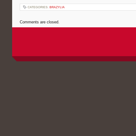
CATEGORIES:
BRAZYLIA
Comments are closed.