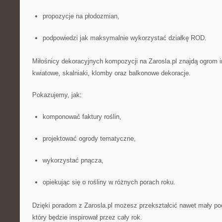
propozycje na płodozmian,
podpowiedzi jak maksymalnie wykorzystać działkę ROD.
Miłośnicy dekoracyjnych kompozycji na Zarosla.pl znajdą ogrom i
kwiatowe, skalniaki, klomby oraz balkonowe dekoracje.
Pokazujemy, jak:
komponować faktury roślin,
projektować ogrody tematyczne,
wykorzystać pnącza,
opiekując się o rośliny w różnych porach roku.
Dzięki poradom z Zarosla.pl możesz przekształcić nawet mały po
który będzie inspirował przez cały rok.