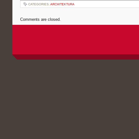
CATEGORIES:
ARCHITEKTURA
Comments are closed.