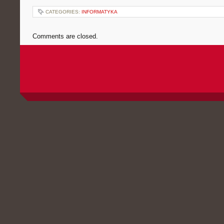
CATEGORIES:
INFORMATYKA
Comments are closed.