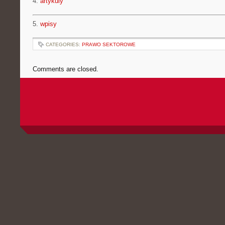
4.
artykuly
5.
wpisy
CATEGORIES:
PRAWO SEKTOROWE
Comments are closed.