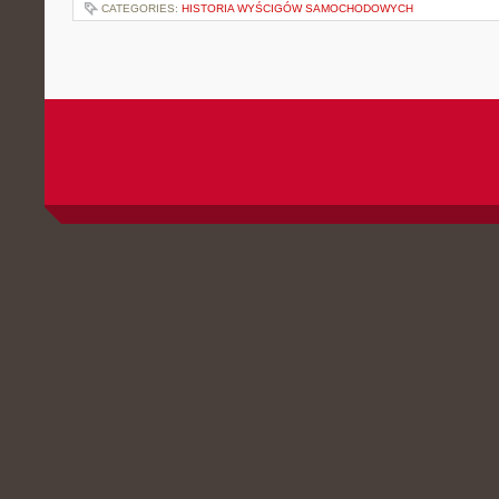
CATEGORIES:
HISTORIA WYŚCIGÓW SAMOCHODOWYCH